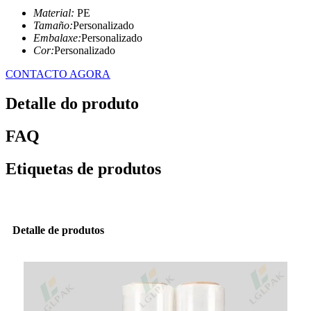
Material:
PE
Tamaño:
Personalizado
Embalaxe:
Personalizado
Cor:
Personalizado
CONTACTO AGORA
Detalle do produto
FAQ
Etiquetas de produtos
Detalle de produtos