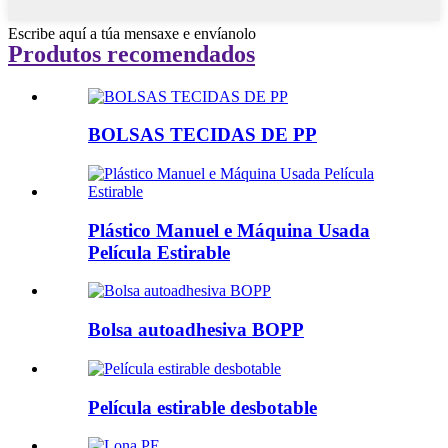
Escribe aquí a túa mensaxe e envíanolo
Produtos recomendados
BOLSAS TECIDAS DE PP
Plástico Manuel e Máquina Usada
Película Estirable
Bolsa autoadhesiva BOPP
Película estirable desbotable