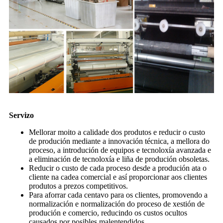
Servizo
Mellorar moito a calidade dos produtos e reducir o custo
de produción mediante a innovación técnica, a mellora do
proceso, a introdución de equipos e tecnoloxía avanzada e
a eliminación de tecnoloxía e liña de produción obsoletas.
Reducir o custo de cada proceso desde a produción ata o
cliente na cadea comercial e así proporcionar aos clientes
produtos a prezos competitivos.
Para aforrar cada centavo para os clientes, promovendo a
normalización e normalización do proceso de xestión de
produción e comercio, reducindo os custos ocultos
causados ​​por posibles malentendidos.