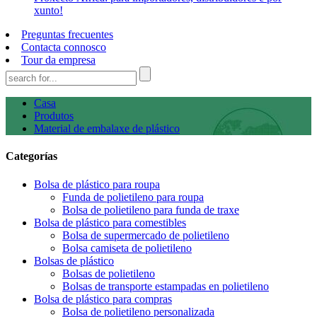
xunto!
Preguntas frecuentes
Contacta connosco
Tour da empresa
Casa
Produtos
Material de embalaxe de plástico
Categorías
Bolsa de plástico para roupa
Funda de polietileno para roupa
Bolsa de polietileno para funda de traxe
Bolsa de plástico para comestibles
Bolsa de supermercado de polietileno
Bolsa camiseta de polietileno
Bolsas de plástico
Bolsas de polietileno
Bolsas de transporte estampadas en polietileno
Bolsa de plástico para compras
Bolsa de polietileno personalizada