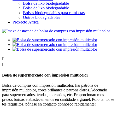
Bolsa de lixo biodegradable
Bolsa de lixo biodegradable
Bolsas biodegradables para camisetas
Outros biodegradables
Proxecto África


Bolsa de supermercado con impresión multicolor
Bolsa de compras con impresión multicolor, hai patróns de
impresión multicolor, cores brillantes e patróns claros.Adecuado
para supermercados, tendas, mercados, etc. Proporcionaremos
prezos baixos e abastecementos en cantidade a granel. Polo tanto, se
tes requisitos, póñase en contacto connosco rapidamente!