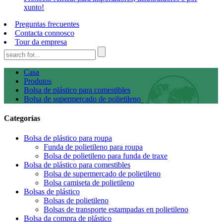
xunto!
Preguntas frecuentes
Contacta connosco
Tour da empresa
Casa
Produtos
Bolsa de plástico para comestibles
Bolsa de supermercado de polietileno
Categorías
Bolsa de plástico para roupa
Funda de polietileno para roupa
Bolsa de polietileno para funda de traxe
Bolsa de plástico para comestibles
Bolsa de supermercado de polietileno
Bolsa camiseta de polietileno
Bolsas de plástico
Bolsas de polietileno
Bolsas de transporte estampadas en polietileno
Bolsa da compra de plástico