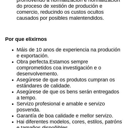
do proceso de xestión de produción e
comercio, reducindo os custos ocultos
causados ​​por posibles malentendidos.
Por que elixirnos
Máis de 10 anos de experiencia na produción
e exportación.
Obra perfecta.Estamos sempre
comprometidos coa investigación e o
desenvolvemento.
Asegúrese de que os produtos cumpran os
estándares de calidade.
Asegúrese de que os bens serán entregados
a tempo.
Servizo profesional e amable e servizo
posvenda.
Garantía de boa calidade e mellor servizo.
Hai diferentes modelos, cores, estilos, patróns
e tamaños dispoñibles.