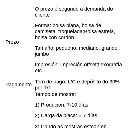
O prezo é segundo a demanda do
cliente
Forma: bolsa plana, bolsa de
camiseta, troquelada;Bolsa estrela,
bolsa con cordón
Prezo
Tamaño: pequeno, mediano, grande,
jumbo
Impresión: impresión offset;flexografía
etc.
Tern de pago: L/C e depósito do 30%
Pagamento
por T/T
Tempo de mostra:
1) Produción: 7-10 días
2) Carga da placa: 5-7 días
3) Cando as mostras estean en