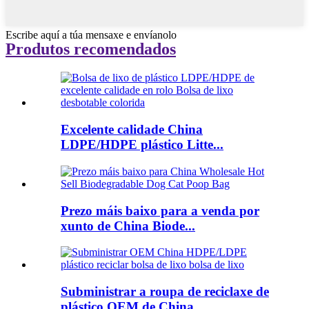
Escribe aquí a túa mensaxe e envíanolo
Produtos recomendados
Excelente calidade China
LDPE/HDPE plástico Litte...
Prezo máis baixo para a venda por
xunto de China Biode...
Subministrar a roupa de reciclaxe de
plástico OEM de China