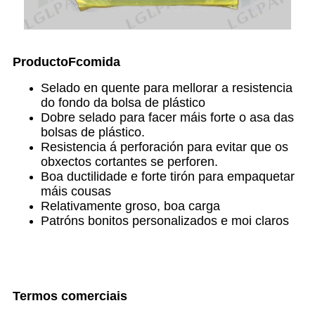
P
roducto
F
comida
Selado en quente para mellorar a resistencia
do fondo da bolsa de plástico
Dobre selado para facer máis forte o asa das
bolsas de plástico.
Resistencia á perforación para evitar que os
obxectos cortantes se perforen.
Boa ductilidade e forte tirón para empaquetar
máis cousas
Relativamente groso, boa carga
Patróns bonitos personalizados e moi claros
Termos comerciais