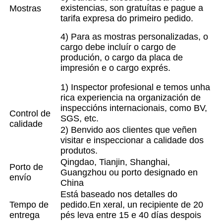
existencias, son gratuítas e pague a
Mostras
tarifa expresa do primeiro pedido.
4) Para as mostras personalizadas, o
cargo debe incluír o cargo de
produción, o cargo da placa de
impresión e o cargo exprés.
1) Inspector profesional e temos unha
rica experiencia na organización de
inspeccións internacionais, como BV,
Control de
SGS, etc.
calidade
2) Benvido aos clientes que veñen
visitar e inspeccionar a calidade dos
produtos.
Qingdao, Tianjin, Shanghai,
Porto de
Guangzhou ou porto designado en
envío
China
Está baseado nos detalles do
Tempo de
pedido.En xeral, un recipiente de 20
entrega
pés leva entre 15 e 40 días despois