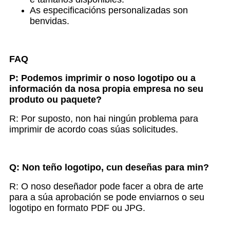
As especificacións personalizadas son
benvidas.
FAQ
P: Podemos imprimir o noso logotipo ou a
información da nosa propia empresa no seu
produto ou paquete?
R: Por suposto, non hai ningún problema para
imprimir de acordo coas súas solicitudes.
Q:
Non teño logotipo, c
un deseñas para min?
R: O noso deseñador pode facer a obra de arte
para a súa aprobación se pode enviarnos o seu
logotipo en formato PDF ou JPG.