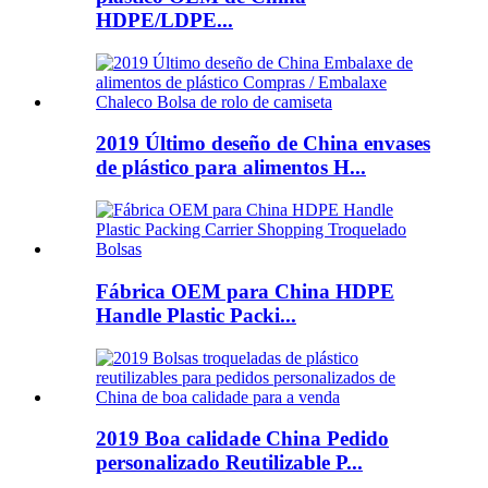
HDPE/LDPE...
2019 Último deseño de China envases
de plástico para alimentos H...
Fábrica OEM para China HDPE
Handle Plastic Packi...
2019 Boa calidade China Pedido
personalizado Reutilizable P...