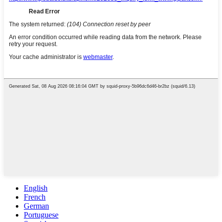
English
French
German
Portuguese