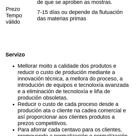
de que se aproben as mostras.
Prezo
7-15 días ou depende da flutuación
Tempo
das materias primas
válido
Servizo
Mellorar moito a calidade dos produtos e
reducir o custo de produción mediante a
innovación técnica, a mellora do proceso, a
introdución de equipos e tecnoloxía avanzada
e a eliminación de tecnoloxía e liña de
produción obsoletas.
Reducir o custo de cada proceso desde a
produción ata o cliente na cadea comercial e
así proporcionar aos clientes produtos a
prezos competitivos.
Para aforrar cada centavo para os clientes,
promovendo a normalización e normalización