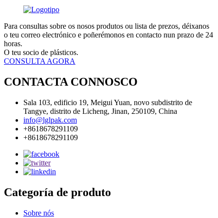
Para consultas sobre os nosos produtos ou lista de prezos, déixanos
o teu correo electrónico e poñerémonos en contacto nun prazo de 24
horas.
O teu socio de plásticos.
CONSULTA AGORA
CONTACTA CONNOSCO
Sala 103, edificio 19, Meigui Yuan, novo subdistrito de
Tangye, distrito de Licheng, Jinan, 250109, China
info@lglpak.com
+8618678291109
+8618678291109
Categoría de produto
Sobre nós