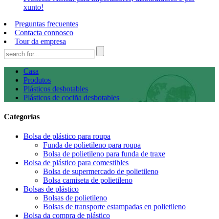
xunto!
Preguntas frecuentes
Contacta connosco
Tour da empresa
Casa
Produtos
Plásticos desbotables
Plásticos de cociña desbotables
Categorías
Bolsa de plástico para roupa
Funda de polietileno para roupa
Bolsa de polietileno para funda de traxe
Bolsa de plástico para comestibles
Bolsa de supermercado de polietileno
Bolsa camiseta de polietileno
Bolsas de plástico
Bolsas de polietileno
Bolsas de transporte estampadas en polietileno
Bolsa da compra de plástico