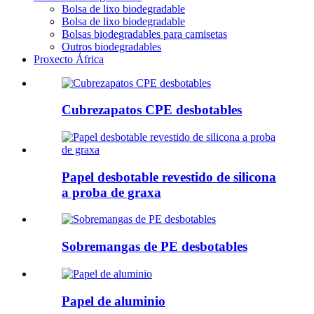
Bolsa de lixo biodegradable
Bolsa de lixo biodegradable
Bolsas biodegradables para camisetas
Outros biodegradables
Proxecto África
Cubrezapatos CPE desbotables
Papel desbotable revestido de silicona
a proba de graxa
Sobremangas de PE desbotables
Papel de aluminio