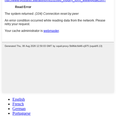
English
French
German
Portuguese