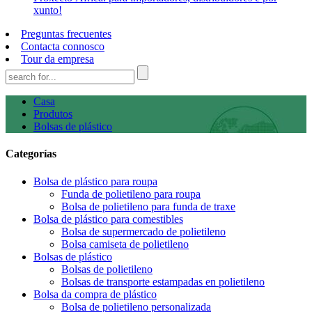
xunto!
Preguntas frecuentes
Contacta connosco
Tour da empresa
Casa
Produtos
Bolsas de plástico
Categorías
Bolsa de plástico para roupa
Funda de polietileno para roupa
Bolsa de polietileno para funda de traxe
Bolsa de plástico para comestibles
Bolsa de supermercado de polietileno
Bolsa camiseta de polietileno
Bolsas de plástico
Bolsas de polietileno
Bolsas de transporte estampadas en polietileno
Bolsa da compra de plástico
Bolsa de polietileno personalizada