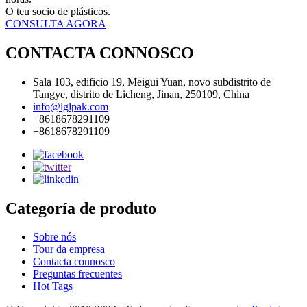
O teu socio de plásticos.
CONSULTA AGORA
CONTACTA CONNOSCO
Sala 103, edificio 19, Meigui Yuan, novo subdistrito de
Tangye, distrito de Licheng, Jinan, 250109, China
info@lglpak.com
+8618678291109
+8618678291109
Categoría de produto
Sobre nós
Tour da empresa
Contacta connosco
Preguntas frecuentes
Hot Tags