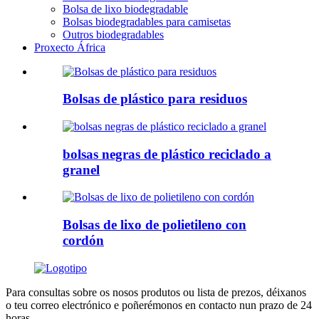
Bolsa de lixo biodegradable
Bolsas biodegradables para camisetas
Outros biodegradables
Proxecto África
Bolsas de plástico para residuos
bolsas negras de plástico reciclado a
granel
Bolsas de lixo de polietileno con
cordón
Para consultas sobre os nosos produtos ou lista de prezos, déixanos
o teu correo electrónico e poñerémonos en contacto nun prazo de 24
horas.