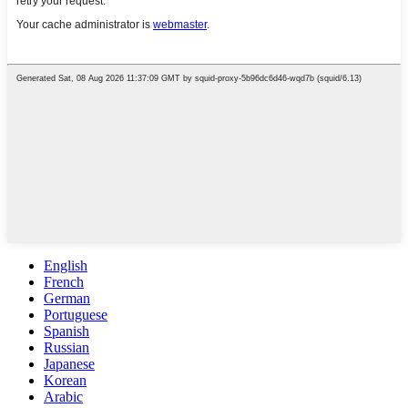
English
French
German
Portuguese
Spanish
Russian
Japanese
Korean
Arabic