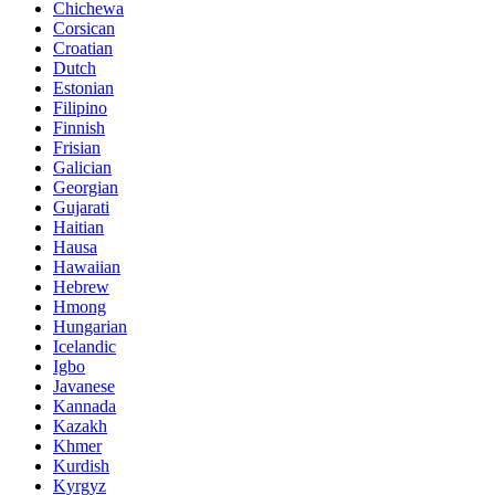
Chichewa
Corsican
Croatian
Dutch
Estonian
Filipino
Finnish
Frisian
Galician
Georgian
Gujarati
Haitian
Hausa
Hawaiian
Hebrew
Hmong
Hungarian
Icelandic
Igbo
Javanese
Kannada
Kazakh
Khmer
Kurdish
Kyrgyz