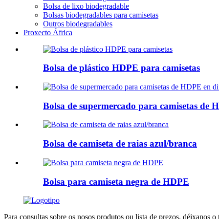
Bolsa de lixo biodegradable
Bolsas biodegradables para camisetas
Outros biodegradables
Proxecto África
Bolsa de plástico HDPE para camisetas
Bolsa de supermercado para camisetas de H
Bolsa de camiseta de raias azul/branca
Bolsa para camiseta negra de HDPE
Para consultas sobre os nosos produtos ou lista de prezos, déixanos o