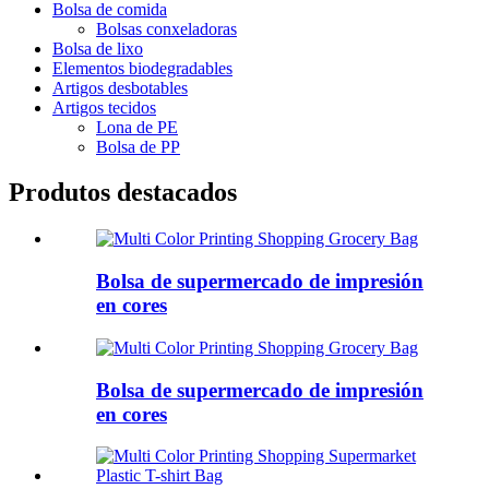
Bolsa de comida
Bolsas conxeladoras
Bolsa de lixo
Elementos biodegradables
Artigos desbotables
Artigos tecidos
Lona de PE
Bolsa de PP
Produtos destacados
Bolsa de supermercado de impresión
en cores
Bolsa de supermercado de impresión
en cores