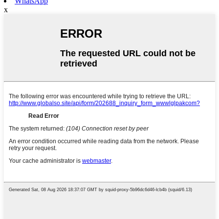
WhatsApp
x