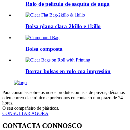
Rolo de película de saquita de auga
Bolsa plana clara-2killo e 1killo
Bolsa composta
Borrar bolsas en rolo coa impresión
Para consultas sobre os nosos produtos ou lista de prezos, déixanos
o teu correo electrónico e porémonos en contacto nun prazo de 24
horas.
O seu compañeiro de plásticos.
CONSULTAR AGORA
CONTACTA CONNOSCO