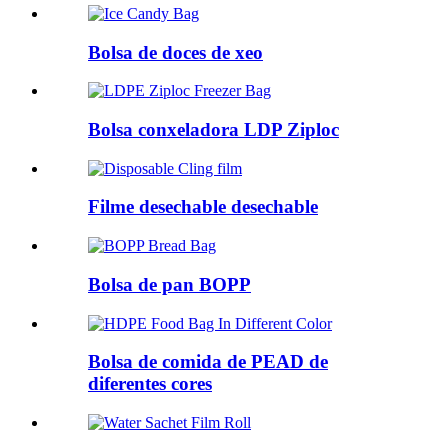
Bolsa de doces de xeo
Bolsa conxeladora LDP Ziploc
Filme desechable desechable
Bolsa de pan BOPP
Bolsa de comida de PEAD de
diferentes cores