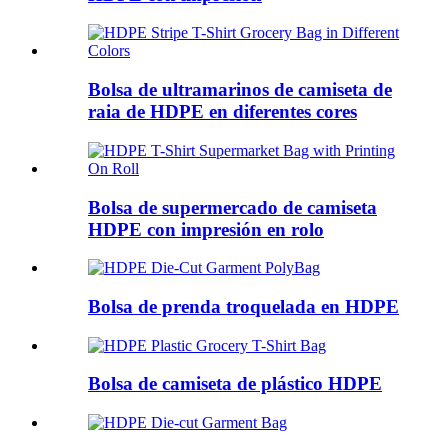
Bolsa de ultramarinos de camiseta de
raia de HDPE en diferentes cores
Bolsa de supermercado de camiseta
HDPE con impresión en rolo
Bolsa de prenda troquelada en HDPE
Bolsa de camiseta de plástico HDPE