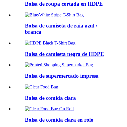
Bolsa de roupa cortada en HDPE
Bolsa de camiseta de raia azul /
branca
Bolsa de camiseta negra de HDPE
Bolsa de supermercado impresa
Bolsa de comida clara
Bolsa de comida clara en rolo