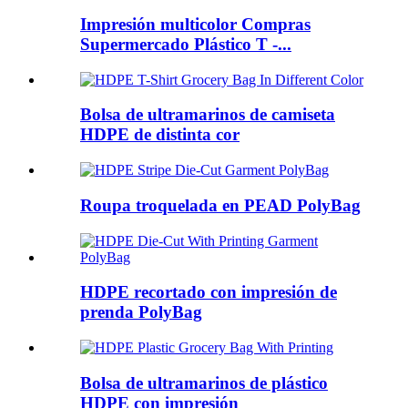
Impresión multicolor Compras
Supermercado Plástico T -...
Bolsa de ultramarinos de camiseta
HDPE de distinta cor
Roupa troquelada en PEAD PolyBag
HDPE recortado con impresión de
prenda PolyBag
Bolsa de ultramarinos de plástico
HDPE con impresión